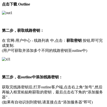
点击下载 Outline
第二步，获取线路密钥：
在 官网-用户中心 - 线路列表 中,点击：
获取密钥
按钮,即可完
成复制.
(用户可获取并添加多个不同的线路密钥至outline中)
第三步，在outline中添加线路密钥：
获取完线路密钥后,打开outline客户端,点击右上角“加号”,然后
再输入框里粘贴刚获取的密钥，最后点击右下角的“添加服务
器” .
(如果有自动识别到密钥,请直接点击“添加服务器”即可)