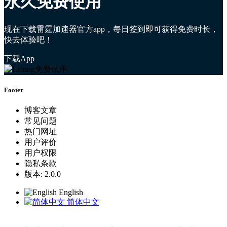
永久免费使用
现在下载雷霆加速器官方app，每日签到即可获得免费时长，
快去体验吧！
下载App
Footer
博客文章
常见问题
热门网址
用户评价
用户权限
隐私条款
版本: 2.0.0
English
简体中文