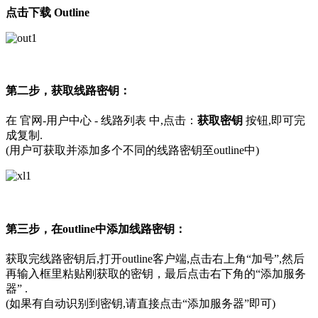
点击下载 Outline
第二步，获取线路密钥：
在 官网-用户中心 - 线路列表 中,点击：
获取密钥
按钮,即可完
成复制.
(用户可获取并添加多个不同的线路密钥至outline中)
第三步，在outline中添加线路密钥：
获取完线路密钥后,打开outline客户端,点击右上角“加号”,然后
再输入框里粘贴刚获取的密钥，最后点击右下角的“添加服务
器” .
(如果有自动识别到密钥,请直接点击“添加服务器”即可)