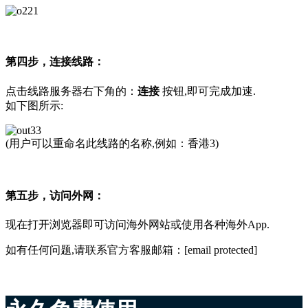
第四步，连接线路：
点击线路服务器右下角的：
连接
按钮,即可完成加速.
如下图所示:
(用户可以重命名此线路的名称,例如：香港3)
第五步，访问外网：
现在打开浏览器即可访问海外网站或使用各种海外App.
如有任何问题,请联系官方客服邮箱：[email protected]