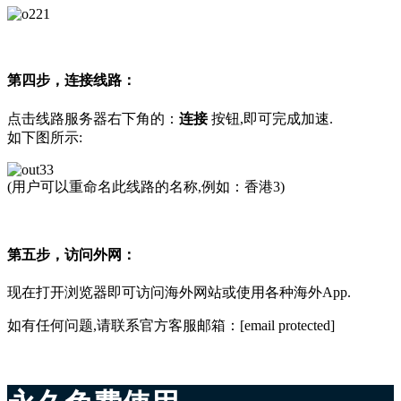
第四步，连接线路：
点击线路服务器右下角的：
连接
按钮,即可完成加速.
如下图所示:
(用户可以重命名此线路的名称,例如：香港3)
第五步，访问外网：
现在打开浏览器即可访问海外网站或使用各种海外App.
如有任何问题,请联系官方客服邮箱：[email protected]