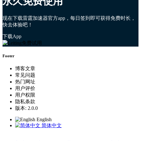
永久免费使用
现在下载雷霆加速器官方app，每日签到即可获得免费时长，
快去体验吧！
下载App
Footer
博客文章
常见问题
热门网址
用户评价
用户权限
隐私条款
版本: 2.0.0
English
简体中文