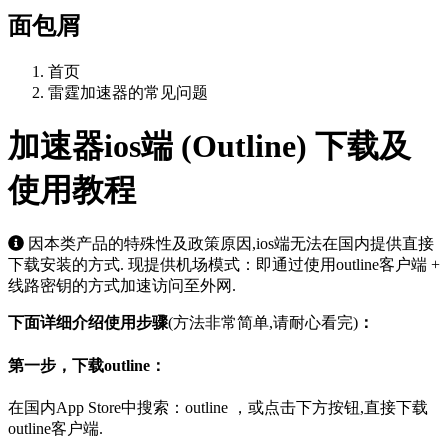
面包屑
首页
雷霆加速器的常见问题
加速器ios端 (Outline) 下载及
使用教程
因本类产品的特殊性及政策原因,ios端无法在国内提供直接
下载安装的方式. 现提供机场模式：即通过使用outline客户端 +
线路密钥的方式加速访问至外网.
下面详细介绍使用步骤
(方法非常简单,请耐心看完)
：
第一步，下载outline：
在国内App Store中搜索：outline ，或点击下方按钮,直接下载
outline客户端.