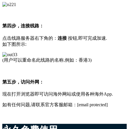
第四步，连接线路：
点击线路服务器右下角的：
连接
按钮,即可完成加速.
如下图所示:
(用户可以重命名此线路的名称,例如：香港3)
第五步，访问外网：
现在打开浏览器即可访问海外网站或使用各种海外App.
如有任何问题,请联系官方客服邮箱：[email protected]