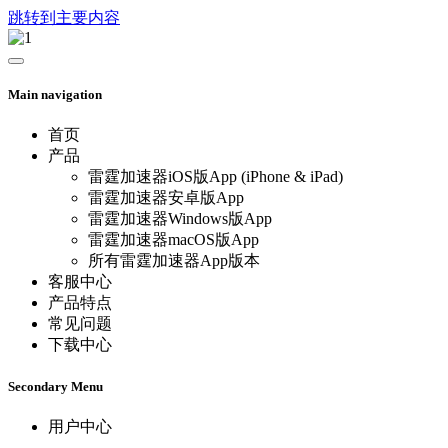
跳转到主要内容
Main navigation
首页
产品
雷霆加速器iOS版App (iPhone & iPad)
雷霆加速器安卓版App
雷霆加速器Windows版App
雷霆加速器macOS版App
所有雷霆加速器App版本
客服中心
产品特点
常见问题
下载中心
Secondary Menu
用户中心