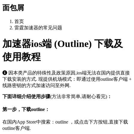
面包屑
首页
雷霆加速器的常见问题
加速器ios端 (Outline) 下载及
使用教程
因本类产品的特殊性及政策原因,ios端无法在国内提供直接
下载安装的方式. 现提供机场模式：即通过使用outline客户端 +
线路密钥的方式加速访问至外网.
下面详细介绍使用步骤
(方法非常简单,请耐心看完)
：
第一步，下载outline：
在国内App Store中搜索：outline ，或点击下方按钮,直接下载
outline客户端.