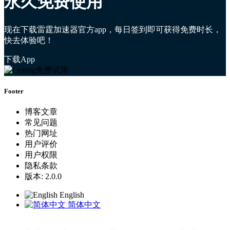
永久免费使用
现在下载雷霆加速器官方app，每日签到即可获得免费时长，
快去体验吧！
下载App
Footer
博客文章
常见问题
热门网址
用户评价
用户权限
隐私条款
版本: 2.0.0
English
简体中文