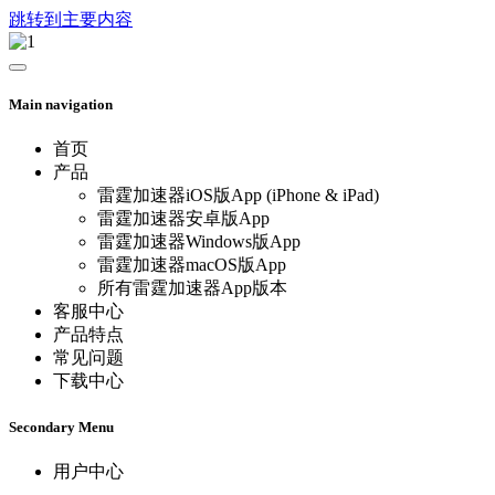
跳转到主要内容
Main navigation
首页
产品
雷霆加速器iOS版App (iPhone & iPad)
雷霆加速器安卓版App
雷霆加速器Windows版App
雷霆加速器macOS版App
所有雷霆加速器App版本
客服中心
产品特点
常见问题
下载中心
Secondary Menu
用户中心