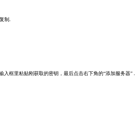
复制.
然后再输入框里粘贴刚获取的密钥，最后点击右下角的“添加服务器” .