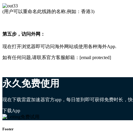
(用户可以重命名此线路的名称,例如：香港3)
第五步，访问外网：
现在打开浏览器即可访问海外网站或使用各种海外App.
如有任何问题,请联系官方客服邮箱：[email protected]
永久免费使用
现在下载雷霆加速器官方app，每日签到即可获得免费时长，
下载App
Footer