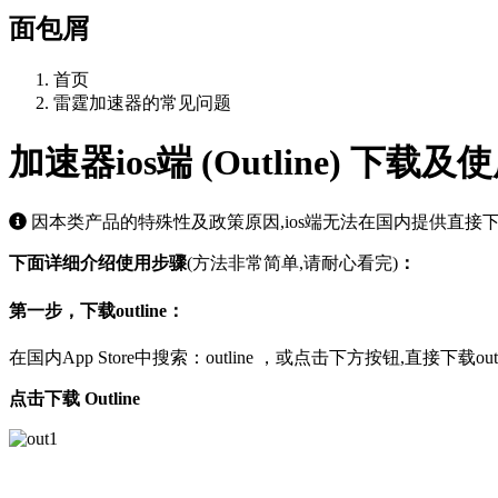
面包屑
首页
雷霆加速器的常见问题
加速器ios端 (Outline) 下载
因本类产品的特殊性及政策原因,ios端无法在国内提供直接下载
下面详细介绍使用步骤
(方法非常简单,请耐心看完)
：
第一步，下载outline：
在国内App Store中搜索：outline ，或点击下方按钮,直接下载outl
点击下载 Outline