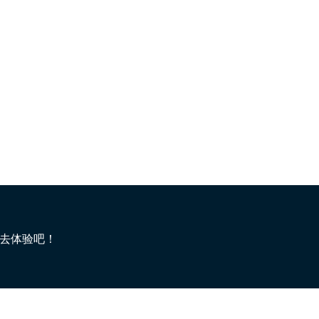
快去体验吧！