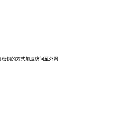
线路密钥的方式加速访问至外网.