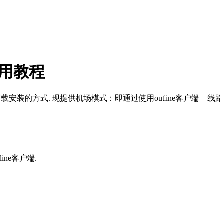
及使用教程
安装的方式. 现提供机场模式：即通过使用outline客户端 + 
ine客户端.