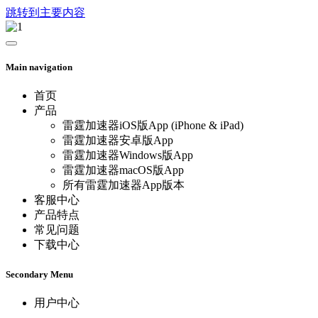
跳转到主要内容
Main navigation
首页
产品
雷霆加速器iOS版App (iPhone & iPad)
雷霆加速器安卓版App
雷霆加速器Windows版App
雷霆加速器macOS版App
所有雷霆加速器App版本
客服中心
产品特点
常见问题
下载中心
Secondary Menu
用户中心