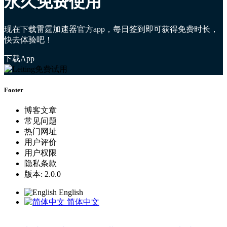
永久免费使用
现在下载雷霆加速器官方app，每日签到即可获得免费时长，
快去体验吧！
下载App
Footer
博客文章
常见问题
热门网址
用户评价
用户权限
隐私条款
版本: 2.0.0
English
简体中文