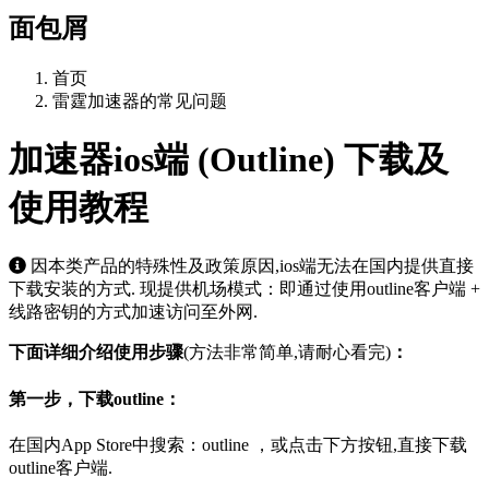
面包屑
首页
雷霆加速器的常见问题
加速器ios端 (Outline) 下载及
使用教程
因本类产品的特殊性及政策原因,ios端无法在国内提供直接
下载安装的方式. 现提供机场模式：即通过使用outline客户端 +
线路密钥的方式加速访问至外网.
下面详细介绍使用步骤
(方法非常简单,请耐心看完)
：
第一步，下载outline：
在国内App Store中搜索：outline ，或点击下方按钮,直接下载
outline客户端.