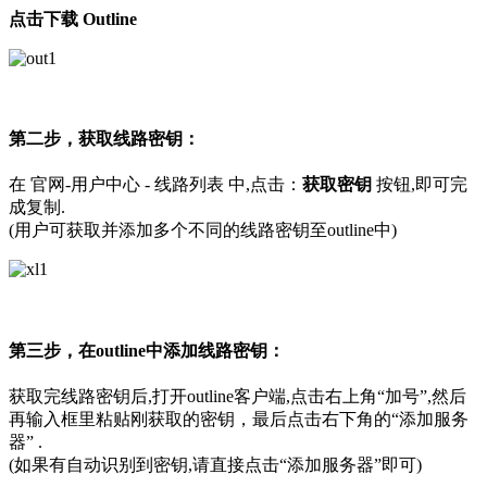
点击下载 Outline
第二步，获取线路密钥：
在 官网-用户中心 - 线路列表 中,点击：
获取密钥
按钮,即可完
成复制.
(用户可获取并添加多个不同的线路密钥至outline中)
第三步，在outline中添加线路密钥：
获取完线路密钥后,打开outline客户端,点击右上角“加号”,然后
再输入框里粘贴刚获取的密钥，最后点击右下角的“添加服务
器” .
(如果有自动识别到密钥,请直接点击“添加服务器”即可)