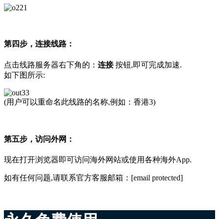
第四步，连接线路：
点击线路服务器右下角的：
连接
按钮,即可完成加速.
如下图所示:
(用户可以重命名此线路的名称,例如：香港3)
第五步，访问外网：
现在打开浏览器即可访问海外网站或使用各种海外App.
如有任何问题,请联系官方客服邮箱：[email protected]