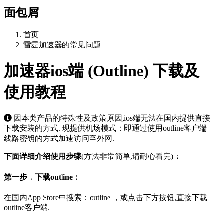
面包屑
首页
雷霆加速器的常见问题
加速器ios端 (Outline) 下载及
使用教程
因本类产品的特殊性及政策原因,ios端无法在国内提供直接
下载安装的方式. 现提供机场模式：即通过使用outline客户端 +
线路密钥的方式加速访问至外网.
下面详细介绍使用步骤
(方法非常简单,请耐心看完)
：
第一步，下载outline：
在国内App Store中搜索：outline ，或点击下方按钮,直接下载
outline客户端.