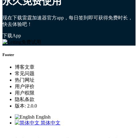
永久免费使用
现在下载雷霆加速器官方app，每日签到即可获得免费时长，
快去体验吧！
下载App
Footer
博客文章
常见问题
热门网址
用户评价
用户权限
隐私条款
版本: 2.0.0
English
简体中文