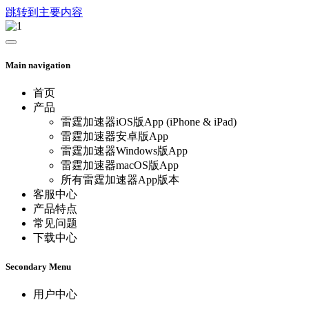
跳转到主要内容
Main navigation
首页
产品
雷霆加速器iOS版App (iPhone & iPad)
雷霆加速器安卓版App
雷霆加速器Windows版App
雷霆加速器macOS版App
所有雷霆加速器App版本
客服中心
产品特点
常见问题
下载中心
Secondary Menu
用户中心