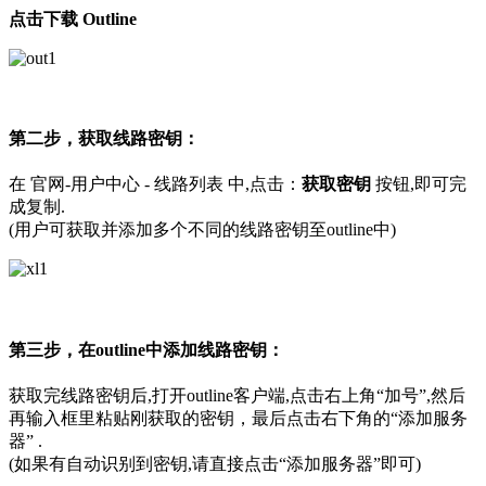
点击下载 Outline
第二步，获取线路密钥：
在 官网-用户中心 - 线路列表 中,点击：
获取密钥
按钮,即可完
成复制.
(用户可获取并添加多个不同的线路密钥至outline中)
第三步，在outline中添加线路密钥：
获取完线路密钥后,打开outline客户端,点击右上角“加号”,然后
再输入框里粘贴刚获取的密钥，最后点击右下角的“添加服务
器” .
(如果有自动识别到密钥,请直接点击“添加服务器”即可)