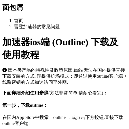
面包屑
首页
雷霆加速器的常见问题
加速器ios端 (Outline) 下载及
使用教程
因本类产品的特殊性及政策原因,ios端无法在国内提供直接
下载安装的方式. 现提供机场模式：即通过使用outline客户端 +
线路密钥的方式加速访问至外网.
下面详细介绍使用步骤
(方法非常简单,请耐心看完)
：
第一步，下载outline：
在国内App Store中搜索：outline ，或点击下方按钮,直接下载
outline客户端.