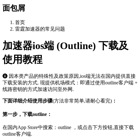
面包屑
首页
雷霆加速器的常见问题
加速器ios端 (Outline) 下载及
使用教程
因本类产品的特殊性及政策原因,ios端无法在国内提供直接
下载安装的方式. 现提供机场模式：即通过使用outline客户端 +
线路密钥的方式加速访问至外网.
下面详细介绍使用步骤
(方法非常简单,请耐心看完)
：
第一步，下载outline：
在国内App Store中搜索：outline ，或点击下方按钮,直接下载
outline客户端.