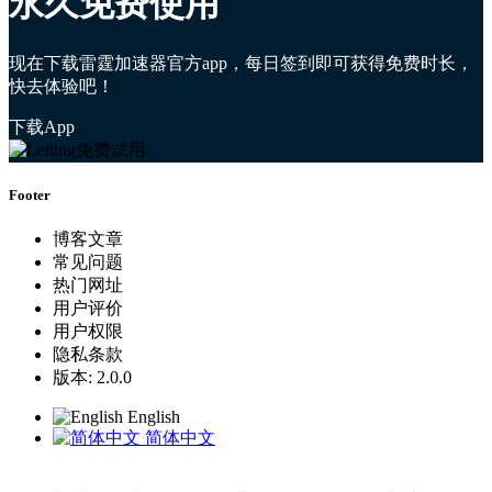
永久免费使用
现在下载雷霆加速器官方app，每日签到即可获得免费时长，
快去体验吧！
下载App
Footer
博客文章
常见问题
热门网址
用户评价
用户权限
隐私条款
版本: 2.0.0
English
简体中文