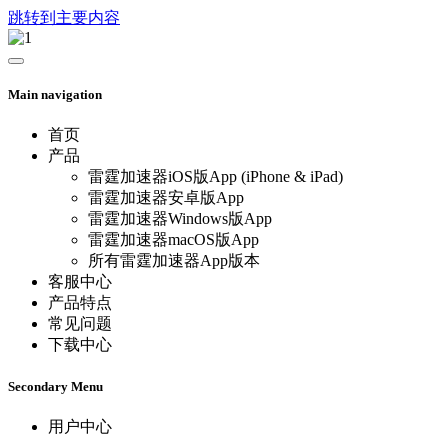
跳转到主要内容
Main navigation
首页
产品
雷霆加速器iOS版App (iPhone & iPad)
雷霆加速器安卓版App
雷霆加速器Windows版App
雷霆加速器macOS版App
所有雷霆加速器App版本
客服中心
产品特点
常见问题
下载中心
Secondary Menu
用户中心