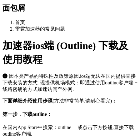
面包屑
首页
雷霆加速器的常见问题
加速器ios端 (Outline) 下载及
使用教程
因本类产品的特殊性及政策原因,ios端无法在国内提供直接
下载安装的方式. 现提供机场模式：即通过使用outline客户端 +
线路密钥的方式加速访问至外网.
下面详细介绍使用步骤
(方法非常简单,请耐心看完)
：
第一步，下载outline：
在国内App Store中搜索：outline ，或点击下方按钮,直接下载
outline客户端.