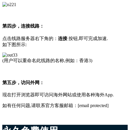
第四步，连接线路：
点击线路服务器右下角的：
连接
按钮,即可完成加速.
如下图所示:
(用户可以重命名此线路的名称,例如：香港3)
第五步，访问外网：
现在打开浏览器即可访问海外网站或使用各种海外App.
如有任何问题,请联系官方客服邮箱：[email protected]