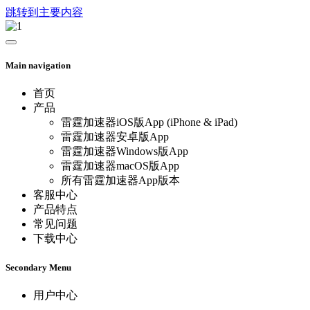
跳转到主要内容
Main navigation
首页
产品
雷霆加速器iOS版App (iPhone & iPad)
雷霆加速器安卓版App
雷霆加速器Windows版App
雷霆加速器macOS版App
所有雷霆加速器App版本
客服中心
产品特点
常见问题
下载中心
Secondary Menu
用户中心