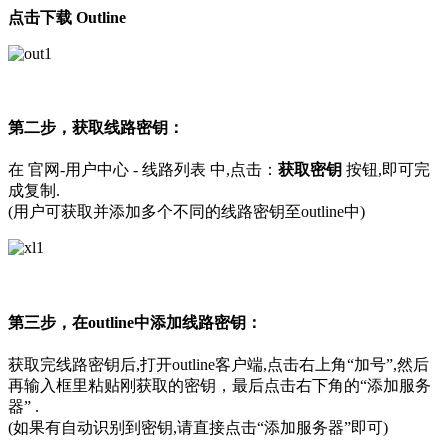
点击下载 Outline
第二步，获取线路密钥：
在 官网-用户中心 - 线路列表 中,点击：
获取密钥
按钮,即可完
成复制.
(用户可获取并添加多个不同的线路密钥至outline中)
第三步，在outline中添加线路密钥：
获取完线路密钥后,打开outline客户端,点击右上角“加号”,然后
再输入框里粘贴刚获取的密钥，最后点击右下角的“添加服务
器” .
(如果有自动识别到密钥,请直接点击“添加服务器”即可)