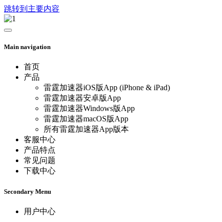
跳转到主要内容
Main navigation
首页
产品
雷霆加速器iOS版App (iPhone & iPad)
雷霆加速器安卓版App
雷霆加速器Windows版App
雷霆加速器macOS版App
所有雷霆加速器App版本
客服中心
产品特点
常见问题
下载中心
Secondary Menu
用户中心