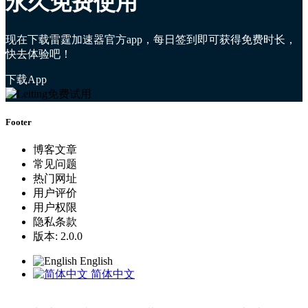
永久免费使用
现在下载雷霆加速器官方app，每日签到即可获得免费时长，
快去体验吧！
下载App
Footer
博客文章
常见问题
热门网址
用户评价
用户权限
隐私条款
版本: 2.0.0
English
简体中文