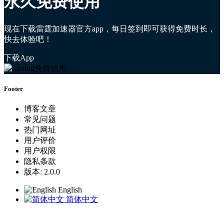
永久免费使用
现在下载雷霆加速器官方app，每日签到即可获得免费时长，
快去体验吧！
下载App
Footer
博客文章
常见问题
热门网址
用户评价
用户权限
隐私条款
版本: 2.0.0
English
简体中文