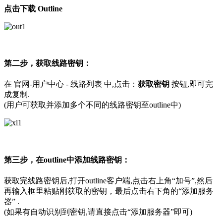
点击下载 Outline
第二步，获取线路密钥：
在 官网-用户中心 - 线路列表 中,点击：
获取密钥
按钮,即可完
成复制.
(用户可获取并添加多个不同的线路密钥至outline中)
第三步，在outline中添加线路密钥：
获取完线路密钥后,打开outline客户端,点击右上角“加号”,然后
再输入框里粘贴刚获取的密钥，最后点击右下角的“添加服务
器” .
(如果有自动识别到密钥,请直接点击“添加服务器”即可)