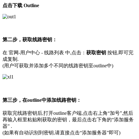
点击下载 Outline
第二步，获取线路密钥：
在 官网-用户中心 - 线路列表 中,点击：
获取密钥
按钮,即可完
成复制.
(用户可获取并添加多个不同的线路密钥至outline中)
第三步，在outline中添加线路密钥：
获取完线路密钥后,打开outline客户端,点击右上角“加号”,然后
再输入框里粘贴刚获取的密钥，最后点击右下角的“添加服务
器” .
(如果有自动识别到密钥,请直接点击“添加服务器”即可)