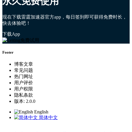
永久免费使用
现在下载雷霆加速器官方app，每日签到即可获得免费时长，
快去体验吧！
下载App
Footer
博客文章
常见问题
热门网址
用户评价
用户权限
隐私条款
版本: 2.0.0
English
简体中文