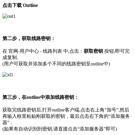
点击下载 Outline
第二步，获取线路密钥：
在 官网-用户中心 - 线路列表 中,点击：
获取密钥
按钮,即可完
成复制.
(用户可获取并添加多个不同的线路密钥至outline中)
第三步，在outline中添加线路密钥：
获取完线路密钥后,打开outline客户端,点击右上角“加号”,然后
再输入框里粘贴刚获取的密钥，最后点击右下角的“添加服务
器” .
(如果有自动识别到密钥,请直接点击“添加服务器”即可)