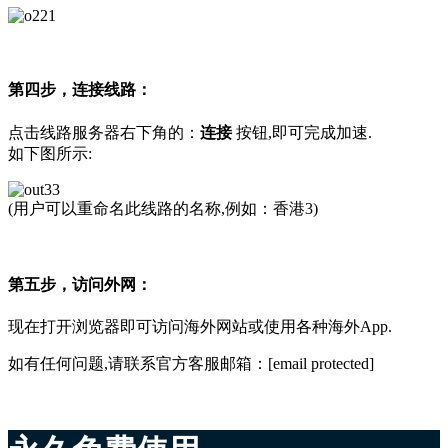
第四步，连接线路：
点击线路服务器右下角的：
连接
按钮,即可完成加速.
如下图所示:
(用户可以重命名此线路的名称,例如：香港3)
第五步，访问外网：
现在打开浏览器即可访问海外网站或使用各种海外App.
如有任何问题,请联系官方客服邮箱：[email protected]