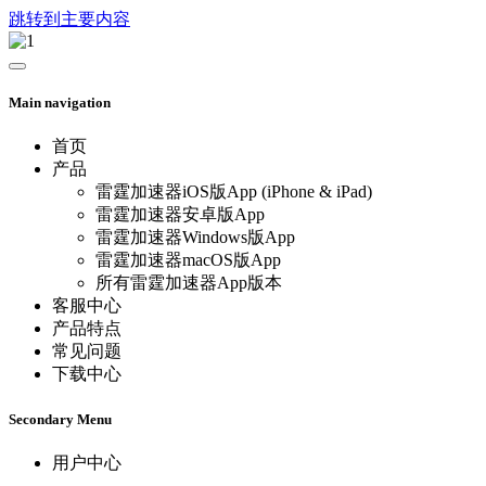
跳转到主要内容
Main navigation
首页
产品
雷霆加速器iOS版App (iPhone & iPad)
雷霆加速器安卓版App
雷霆加速器Windows版App
雷霆加速器macOS版App
所有雷霆加速器App版本
客服中心
产品特点
常见问题
下载中心
Secondary Menu
用户中心