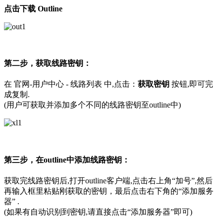
点击下载 Outline
第二步，获取线路密钥：
在 官网-用户中心 - 线路列表 中,点击：
获取密钥
按钮,即可完
成复制.
(用户可获取并添加多个不同的线路密钥至outline中)
第三步，在outline中添加线路密钥：
获取完线路密钥后,打开outline客户端,点击右上角“加号”,然后
再输入框里粘贴刚获取的密钥，最后点击右下角的“添加服务
器” .
(如果有自动识别到密钥,请直接点击“添加服务器”即可)