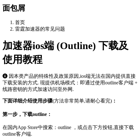
面包屑
首页
雷霆加速器的常见问题
加速器ios端 (Outline) 下载及
使用教程
因本类产品的特殊性及政策原因,ios端无法在国内提供直接
下载安装的方式. 现提供机场模式：即通过使用outline客户端 +
线路密钥的方式加速访问至外网.
下面详细介绍使用步骤
(方法非常简单,请耐心看完)
：
第一步，下载outline：
在国内App Store中搜索：outline ，或点击下方按钮,直接下载
outline客户端.