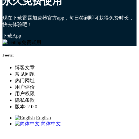
永久免费使用
现在下载雷霆加速器官方app，每日签到即可获得免费时长，
快去体验吧！
下载App
Footer
博客文章
常见问题
热门网址
用户评价
用户权限
隐私条款
版本: 2.0.0
English
简体中文