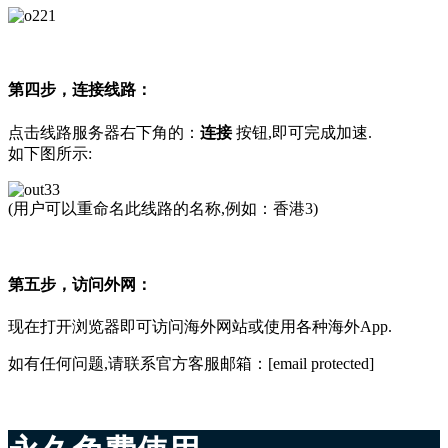
第四步，连接线路：
点击线路服务器右下角的：
连接
按钮,即可完成加速.
如下图所示:
(用户可以重命名此线路的名称,例如：香港3)
第五步，访问外网：
现在打开浏览器即可访问海外网站或使用各种海外App.
如有任何问题,请联系官方客服邮箱：[email protected]