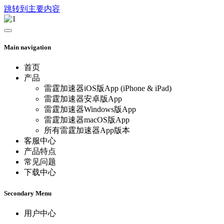
跳转到主要内容
Main navigation
首页
产品
雷霆加速器iOS版App (iPhone & iPad)
雷霆加速器安卓版App
雷霆加速器Windows版App
雷霆加速器macOS版App
所有雷霆加速器App版本
客服中心
产品特点
常见问题
下载中心
Secondary Menu
用户中心