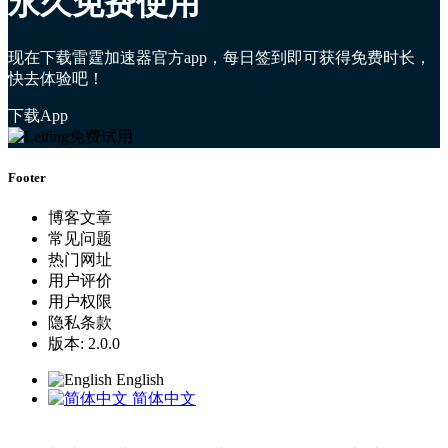
永久免费使用
现在下载雷霆加速器官方app，每日签到即可获得免费时长，
快去体验吧！
下载App
Footer
博客文章
常见问题
热门网址
用户评价
用户权限
隐私条款
版本: 2.0.0
English
简体中文