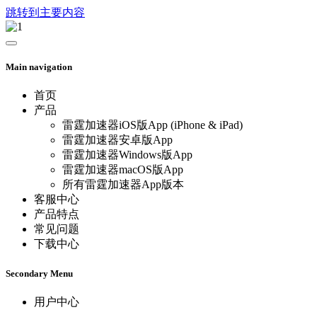
跳转到主要内容
Main navigation
首页
产品
雷霆加速器iOS版App (iPhone & iPad)
雷霆加速器安卓版App
雷霆加速器Windows版App
雷霆加速器macOS版App
所有雷霆加速器App版本
客服中心
产品特点
常见问题
下载中心
Secondary Menu
用户中心