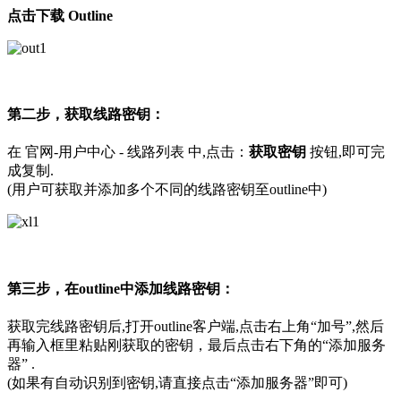
点击下载 Outline
第二步，获取线路密钥：
在 官网-用户中心 - 线路列表 中,点击：
获取密钥
按钮,即可完
成复制.
(用户可获取并添加多个不同的线路密钥至outline中)
第三步，在outline中添加线路密钥：
获取完线路密钥后,打开outline客户端,点击右上角“加号”,然后
再输入框里粘贴刚获取的密钥，最后点击右下角的“添加服务
器” .
(如果有自动识别到密钥,请直接点击“添加服务器”即可)