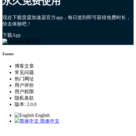
永久免费使用
现在下载雷霆加速器官方app，每日签到即可获得免费时长，
快去体验吧！
下载App
Footer
博客文章
常见问题
热门网址
用户评价
用户权限
隐私条款
版本: 2.0.0
English
简体中文