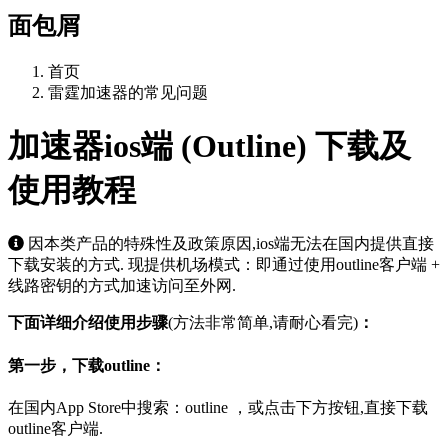
面包屑
首页
雷霆加速器的常见问题
加速器ios端 (Outline) 下载及
使用教程
因本类产品的特殊性及政策原因,ios端无法在国内提供直接
下载安装的方式. 现提供机场模式：即通过使用outline客户端 +
线路密钥的方式加速访问至外网.
下面详细介绍使用步骤
(方法非常简单,请耐心看完)
：
第一步，下载outline：
在国内App Store中搜索：outline ，或点击下方按钮,直接下载
outline客户端.