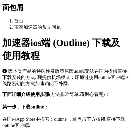
面包屑
首页
雷霆加速器的常见问题
加速器ios端 (Outline) 下载及
使用教程
因本类产品的特殊性及政策原因,ios端无法在国内提供直接
下载安装的方式. 现提供机场模式：即通过使用outline客户端 +
线路密钥的方式加速访问至外网.
下面详细介绍使用步骤
(方法非常简单,请耐心看完)
：
第一步，下载outline：
在国内App Store中搜索：outline ，或点击下方按钮,直接下载
outline客户端.