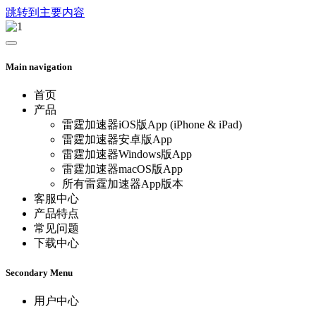
跳转到主要内容
Main navigation
首页
产品
雷霆加速器iOS版App (iPhone & iPad)
雷霆加速器安卓版App
雷霆加速器Windows版App
雷霆加速器macOS版App
所有雷霆加速器App版本
客服中心
产品特点
常见问题
下载中心
Secondary Menu
用户中心