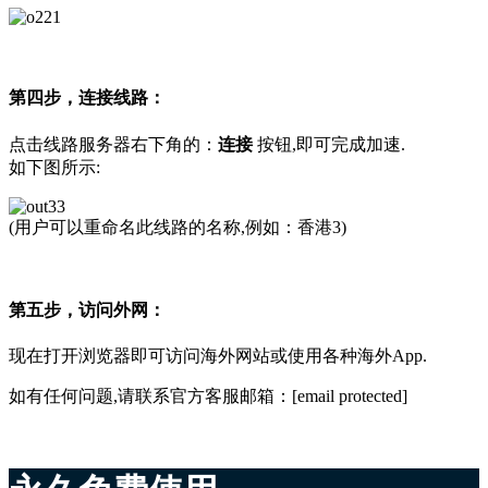
第四步，连接线路：
点击线路服务器右下角的：
连接
按钮,即可完成加速.
如下图所示:
(用户可以重命名此线路的名称,例如：香港3)
第五步，访问外网：
现在打开浏览器即可访问海外网站或使用各种海外App.
如有任何问题,请联系官方客服邮箱：[email protected]