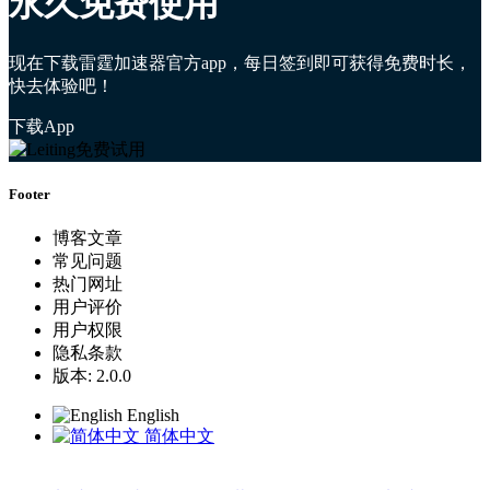
永久免费使用
现在下载雷霆加速器官方app，每日签到即可获得免费时长，
快去体验吧！
下载App
Footer
博客文章
常见问题
热门网址
用户评价
用户权限
隐私条款
版本: 2.0.0
English
简体中文