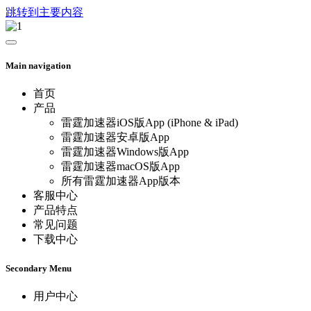
跳转到主要内容
Main navigation
首页
产品
雷霆加速器iOS版App (iPhone & iPad)
雷霆加速器安卓版App
雷霆加速器Windows版App
雷霆加速器macOS版App
所有雷霆加速器App版本
客服中心
产品特点
常见问题
下载中心
Secondary Menu
用户中心