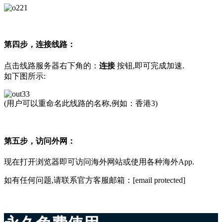
第四步，连接线路：
点击线路服务器右下角的：
连接
按钮,即可完成加速.
如下图所示:
(用户可以重命名此线路的名称,例如：香港3)
第五步，访问外网：
现在打开浏览器即可访问海外网站或使用各种海外App.
如有任何问题,请联系官方客服邮箱：[email protected]