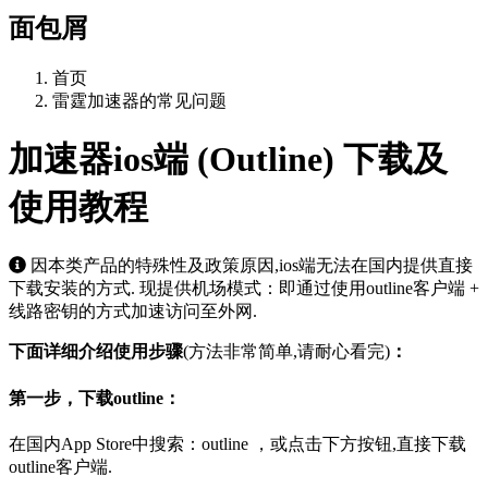
面包屑
首页
雷霆加速器的常见问题
加速器ios端 (Outline) 下载及
使用教程
因本类产品的特殊性及政策原因,ios端无法在国内提供直接
下载安装的方式. 现提供机场模式：即通过使用outline客户端 +
线路密钥的方式加速访问至外网.
下面详细介绍使用步骤
(方法非常简单,请耐心看完)
：
第一步，下载outline：
在国内App Store中搜索：outline ，或点击下方按钮,直接下载
outline客户端.