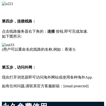
第四步，连接线路：
点击线路服务器右下角的：
连接
按钮,即可完成加速.
如下图所示:
(用户可以重命名此线路的名称,例如：香港3)
第五步，访问外网：
现在打开浏览器即可访问海外网站或使用各种海外App.
如有任何问题,请联系官方客服邮箱：[email protected]