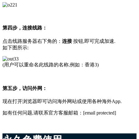
第四步，连接线路：
点击线路服务器右下角的：
连接
按钮,即可完成加速.
如下图所示:
(用户可以重命名此线路的名称,例如：香港3)
第五步，访问外网：
现在打开浏览器即可访问海外网站或使用各种海外App.
如有任何问题,请联系官方客服邮箱：[email protected]