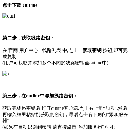
点击下载 Outline
第二步，获取线路密钥：
在 官网-用户中心 - 线路列表 中,点击：
获取密钥
按钮,即可完
成复制.
(用户可获取并添加多个不同的线路密钥至outline中)
第三步，在outline中添加线路密钥：
获取完线路密钥后,打开outline客户端,点击右上角“加号”,然后
再输入框里粘贴刚获取的密钥，最后点击右下角的“添加服务
器” .
(如果有自动识别到密钥,请直接点击“添加服务器”即可)