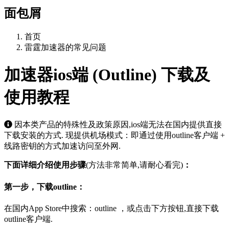
面包屑
首页
雷霆加速器的常见问题
加速器ios端 (Outline) 下载及
使用教程
因本类产品的特殊性及政策原因,ios端无法在国内提供直接
下载安装的方式. 现提供机场模式：即通过使用outline客户端 +
线路密钥的方式加速访问至外网.
下面详细介绍使用步骤
(方法非常简单,请耐心看完)
：
第一步，下载outline：
在国内App Store中搜索：outline ，或点击下方按钮,直接下载
outline客户端.