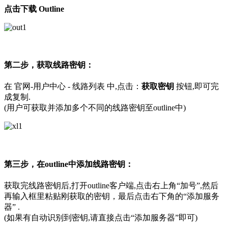
点击下载 Outline
第二步，获取线路密钥：
在 官网-用户中心 - 线路列表 中,点击：
获取密钥
按钮,即可完
成复制.
(用户可获取并添加多个不同的线路密钥至outline中)
第三步，在outline中添加线路密钥：
获取完线路密钥后,打开outline客户端,点击右上角“加号”,然后
再输入框里粘贴刚获取的密钥，最后点击右下角的“添加服务
器” .
(如果有自动识别到密钥,请直接点击“添加服务器”即可)