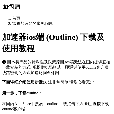
面包屑
首页
雷霆加速器的常见问题
加速器ios端 (Outline) 下载及
使用教程
因本类产品的特殊性及政策原因,ios端无法在国内提供直接
下载安装的方式. 现提供机场模式：即通过使用outline客户端 +
线路密钥的方式加速访问至外网.
下面详细介绍使用步骤
(方法非常简单,请耐心看完)
：
第一步，下载outline：
在国内App Store中搜索：outline ，或点击下方按钮,直接下载
outline客户端.