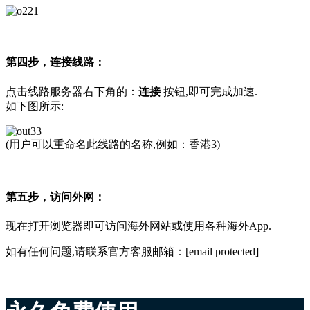
第四步，连接线路：
点击线路服务器右下角的：
连接
按钮,即可完成加速.
如下图所示:
(用户可以重命名此线路的名称,例如：香港3)
第五步，访问外网：
现在打开浏览器即可访问海外网站或使用各种海外App.
如有任何问题,请联系官方客服邮箱：[email protected]