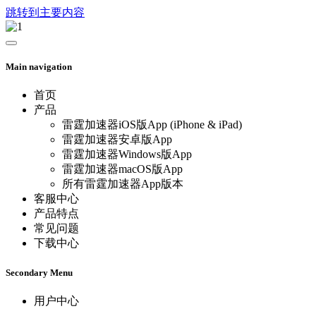
跳转到主要内容
Main navigation
首页
产品
雷霆加速器iOS版App (iPhone & iPad)
雷霆加速器安卓版App
雷霆加速器Windows版App
雷霆加速器macOS版App
所有雷霆加速器App版本
客服中心
产品特点
常见问题
下载中心
Secondary Menu
用户中心