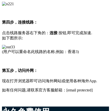
第四步，连接线路：
点击线路服务器右下角的：
连接
按钮,即可完成加速.
如下图所示:
(用户可以重命名此线路的名称,例如：香港3)
第五步，访问外网：
现在打开浏览器即可访问海外网站或使用各种海外App.
如有任何问题,请联系官方客服邮箱：[email protected]