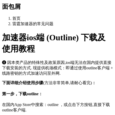
面包屑
首页
雷霆加速器的常见问题
加速器ios端 (Outline) 下载及
使用教程
因本类产品的特殊性及政策原因,ios端无法在国内提供直接
下载安装的方式. 现提供机场模式：即通过使用outline客户端 +
线路密钥的方式加速访问至外网.
下面详细介绍使用步骤
(方法非常简单,请耐心看完)
：
第一步，下载outline：
在国内App Store中搜索：outline ，或点击下方按钮,直接下载
outline客户端.