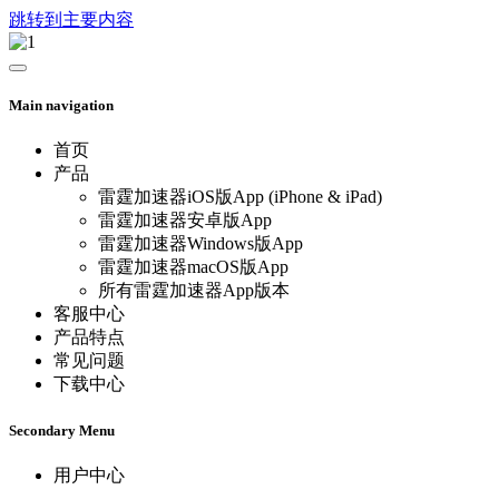
跳转到主要内容
Main navigation
首页
产品
雷霆加速器iOS版App (iPhone & iPad)
雷霆加速器安卓版App
雷霆加速器Windows版App
雷霆加速器macOS版App
所有雷霆加速器App版本
客服中心
产品特点
常见问题
下载中心
Secondary Menu
用户中心