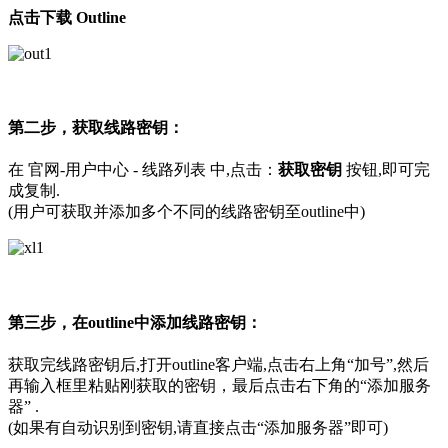
点击下载 Outline
第二步，获取线路密钥：
在 官网-用户中心 - 线路列表 中,点击：
获取密钥
按钮,即可完
成复制.
(用户可获取并添加多个不同的线路密钥至outline中)
第三步，在outline中添加线路密钥：
获取完线路密钥后,打开outline客户端,点击右上角“加号”,然后
再输入框里粘贴刚获取的密钥，最后点击右下角的“添加服务
器” .
(如果有自动识别到密钥,请直接点击“添加服务器”即可)