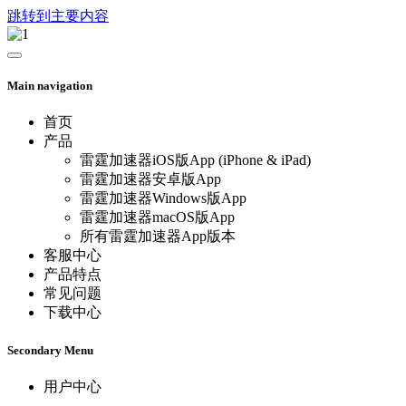
跳转到主要内容
Main navigation
首页
产品
雷霆加速器iOS版App (iPhone & iPad)
雷霆加速器安卓版App
雷霆加速器Windows版App
雷霆加速器macOS版App
所有雷霆加速器App版本
客服中心
产品特点
常见问题
下载中心
Secondary Menu
用户中心