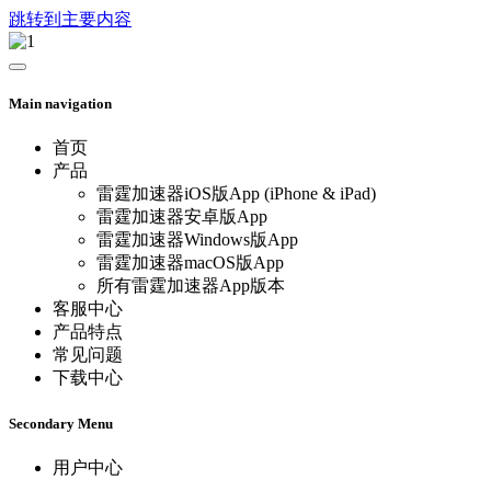
跳转到主要内容
Main navigation
首页
产品
雷霆加速器iOS版App (iPhone & iPad)
雷霆加速器安卓版App
雷霆加速器Windows版App
雷霆加速器macOS版App
所有雷霆加速器App版本
客服中心
产品特点
常见问题
下载中心
Secondary Menu
用户中心