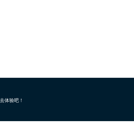
快去体验吧！