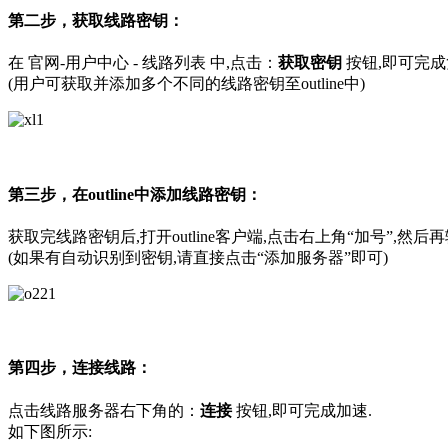
第二步，获取线路密钥：
在 官网-用户中心 - 线路列表 中,点击：
获取密钥
按钮,即可完成
(用户可获取并添加多个不同的线路密钥至outline中)
第三步，在outline中添加线路密钥：
获取完线路密钥后,打开outline客户端,点击右上角“加号”,
(如果有自动识别到密钥,请直接点击“添加服务器”即可)
第四步，连接线路：
点击线路服务器右下角的：
连接
按钮,即可完成加速.
如下图所示: