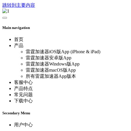
跳转到主要内容
Main navigation
首页
产品
雷霆加速器iOS版App (iPhone & iPad)
雷霆加速器安卓版App
雷霆加速器Windows版App
雷霆加速器macOS版App
所有雷霆加速器App版本
客服中心
产品特点
常见问题
下载中心
Secondary Menu
用户中心