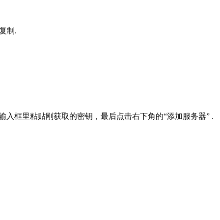
复制.
然后再输入框里粘贴刚获取的密钥，最后点击右下角的“添加服务器” .