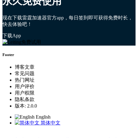
永久免费使用
现在下载雷霆加速器官方app，每日签到即可获得免费时长，
快去体验吧！
下载App
Footer
博客文章
常见问题
热门网址
用户评价
用户权限
隐私条款
版本: 2.0.0
English
简体中文