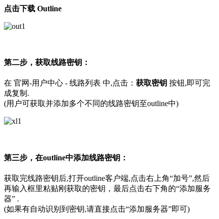
点击下载 Outline
第二步，获取线路密钥：
在 官网-用户中心 - 线路列表 中,点击：
获取密钥
按钮,即可完
成复制.
(用户可获取并添加多个不同的线路密钥至outline中)
第三步，在outline中添加线路密钥：
获取完线路密钥后,打开outline客户端,点击右上角“加号”,然后
再输入框里粘贴刚获取的密钥，最后点击右下角的“添加服务
器” .
(如果有自动识别到密钥,请直接点击“添加服务器”即可)